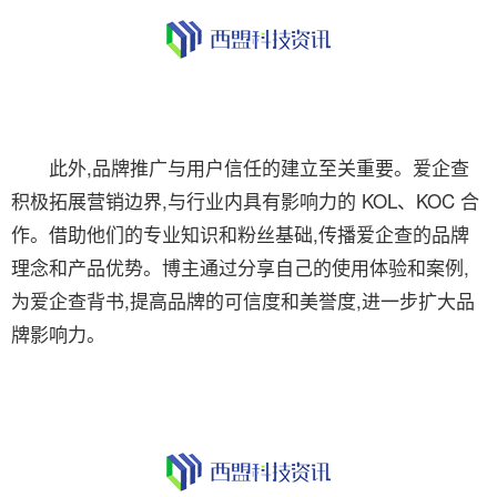
此外,品牌推广与用户信任的建立至关重要。爱企查
积极拓展营销边界,与行业内具有影响力的 KOL、KOC 合
作。借助他们的专业知识和粉丝基础,传播爱企查的品牌
理念和产品优势。博主通过分享自己的使用体验和案例,
为爱企查背书,提高品牌的可信度和美誉度,进一步扩大品
牌影响力。