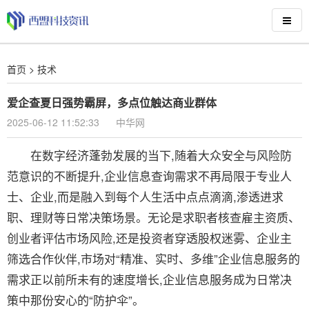
首页
>
技术
爱企查夏日强势霸屏，多点位触达商业群体
2025-06-12 11:52:33
中华网
在数字经济蓬勃发展的当下,随着大众安全与风险防
范意识的不断提升,企业信息查询需求不再局限于专业人
士、企业,而是融入到每个人生活中点点滴滴,渗透进求
职、理财等日常决策场景。无论是求职者核查雇主资质、
创业者评估市场风险,还是投资者穿透股权迷雾、企业主
筛选合作伙伴,市场对“精准、实时、多维”企业信息服务的
需求正以前所未有的速度增长,企业信息服务成为日常决
策中那份安心的“防护伞”。