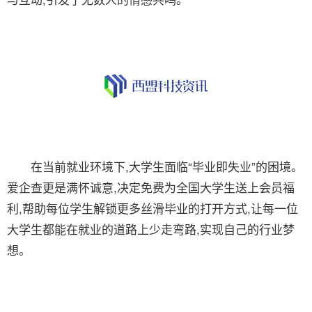
在当前就业环境下,大学生面临“毕业即失业”的困境。
爱企查更是满怀诚意,决定免费为全国大学生送上会员福
利,帮助每位学生解锁更多丝滑毕业的打开方式,让每一位
大学生都能在就业的道路上少走弯路,实现自己的行业梦
想。