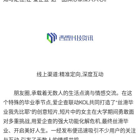
线上渠道:精准定向,深度互动
朋友圈,承载着无数人的生活点滴与情感交流。在这
个特殊的毕业季节点,爱企查联动KOL共同打造了“丝滑毕
业我先比耶”的创意短片,短片中的女主在大学期间勇敢面
对多重挑战,用爱企查的强大功能化解危机,最终丝滑毕
业、开启美好人生。一经发布便迅速吸引不少用户的关注
与互动,引发了无数人的情感共鸣。