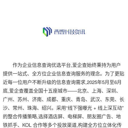
作为企业信息查询优选平台,爱企查始终秉持为用户
提供一站式、全方位企业信息查询服务的理念。为了更贴
近每一位用户不断升级的信息查询需求,2025年5月至6月
底,爱企查覆盖全国十五座城市——北京、上海、深圳、
广州、苏州、济南、成都、重庆、青岛、武汉、东莞、长
沙、常州、珠海、绍兴。采用“线下强曝光 + 线上深互动”
的整合传播策略,选择酒店屏、电梯屏、朋友圈广告、地
铁抓手、KOL 合作等多个投放渠道,构建全方位立体化传