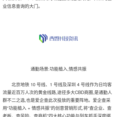
业信息查询的大门。
通勤场景:功能植入,情感共振
北京地铁 10 号线、1 号线及深圳 4 号线作为日均客
流量近百万人次的黄金线路,途径多大CBD商圈,是通勤人
群不二之选,也是爱企查此次投放的重要阵地。爱企查采
用“功能植入 + 情感共振”的创意营销形式,将“查企业、查
老板、查风险、查商机”四大核心功能与列车抓手深度绑