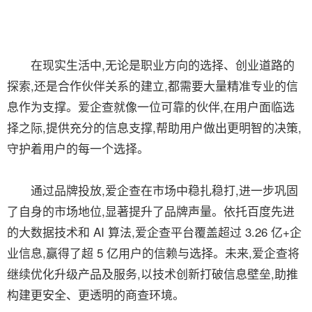
在现实生活中,无论是职业方向的选择、创业道路的
探索,还是合作伙伴关系的建立,都需要大量精准专业的信
息作为支撑。爱企查就像一位可靠的伙伴,在用户面临选
择之际,提供充分的信息支撑,帮助用户做出更明智的决策,
守护着用户的每一个选择。
通过品牌投放,爱企查在市场中稳扎稳打,进一步巩固
了自身的市场地位,显著提升了品牌声量。依托百度先进
的大数据技术和 AI 算法,爱企查平台覆盖超过 3.26 亿+企
业信息,赢得了超 5 亿用户的信赖与选择。未来,爱企查将
继续优化升级产品及服务,以技术创新打破信息壁垒,助推
构建更安全、更透明的商查环境。