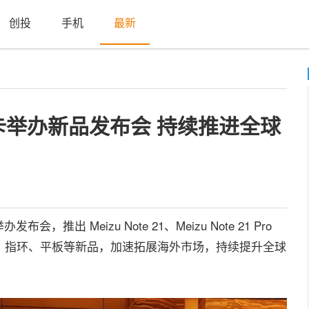
创投
手机
最新
举办新品发布会 持续推进全球
Meizu Note 21、Meizu Note 21 Pro
能手表、指环、平板等新品，加速拓展海外市场，持续提升全球