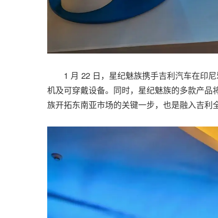
1 月 22 日，星纪魅族携手吉利汽车在印
机及可穿戴设备。同时，星纪魅族的多款产品
族开拓东南亚市场的关键一步，也是融入吉利