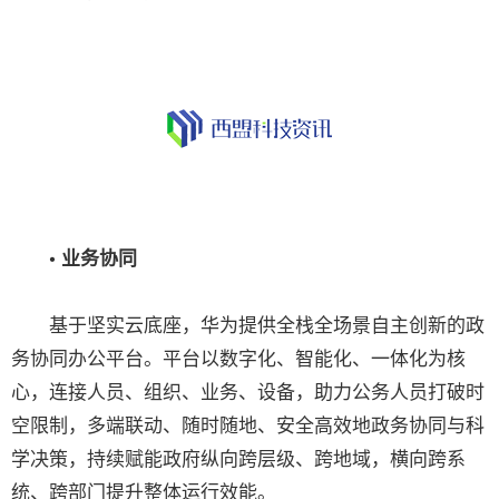
• 业务协同
基于坚实云底座，华为提供全栈全场景自主创新的政
务协同办公平台。平台以数字化、智能化、一体化为核
心，连接人员、组织、业务、设备，助力公务人员打破时
空限制，多端联动、随时随地、安全高效地政务协同与科
学决策，持续赋能政府纵向跨层级、跨地域，横向跨系
统、跨部门提升整体运行效能。