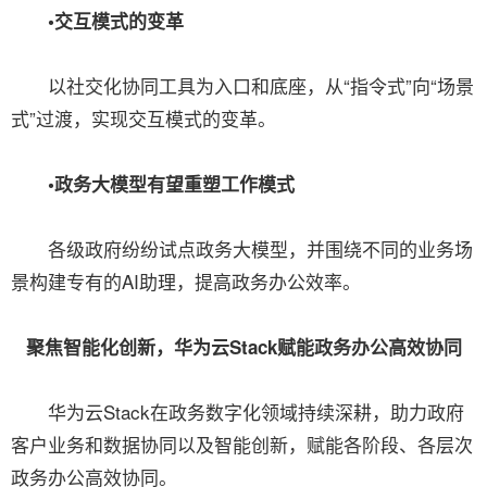
•交互模式的变革
以社交化协同工具为入口和底座，从“指令式”向“场景
式”过渡，实现交互模式的变革。
•政务大模型有望重塑工作模式
各级政府纷纷试点政务大模型，并围绕不同的业务场
景构建专有的AI助理，提高政务办公效率。
聚焦智能化创新，华为云Stack赋能政务办公高效协同
华为云Stack在政务数字化领域持续深耕，助力政府
客户业务和数据协同以及智能创新，赋能各阶段、各层次
政务办公高效协同。