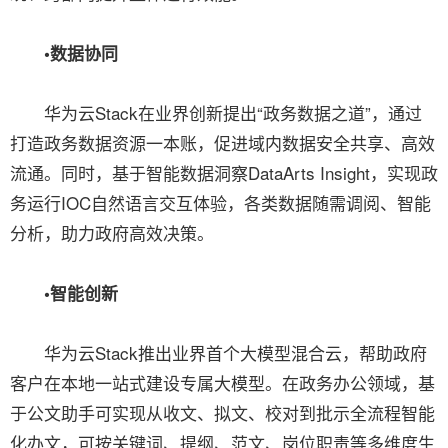
•数据协同
华为云Stack在业界创新提出“政务数据之道”，通过
打造政务数据资源一本账，促进域内数据安全共享、高效
流通。同时，基于智能数据洞察DataArts Insight，实现政
务运行IOC自然语言交互体验，各类数据随需调阅、智能
分析，助力政府高效决策。
•智能创新
华为云Stack推出业界首个大模型混合云，帮助政府
客户在本地一站式建设专属大模型。在政务办公领域，基
于公文助手可实现从收文、拟文、校对到批示全流程智能
化办文，可按关键词、提纲、范文、岗位职责等多维度生