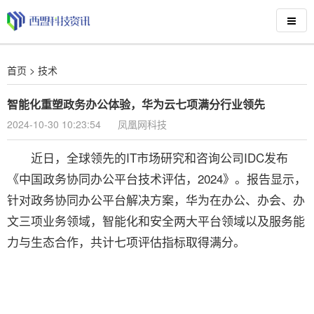
首页
>
技术
智能化重塑政务办公体验，华为云七项满分行业领先
2024-10-30 10:23:54
凤凰网科技
近日，全球领先的IT市场研究和咨询公司IDC发布
《中国政务协同办公平台技术评估，2024》。报告显示，
针对政务协同办公平台解决方案，华为在办公、办会、办
文三项业务领域，智能化和安全两大平台领域以及服务能
力与生态合作，共计七项评估指标取得满分。