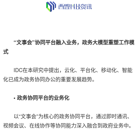
“文事会”协同平台融入业务，政务大模型重塑工作模
式
IDC在本研究中提出，云化、平台化、移动化、智能
化已成为政务协同办公的重要发展趋势。
• 政务协同平台的业务化
以“文事会”为核心的政务协同平台，通过即时通讯、
视频会议、在线协作等协同能力深入融合到政府业务中。