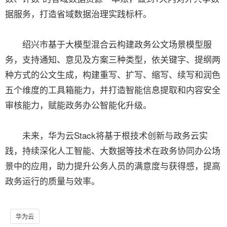
据服务，打造省域数据治理实践标杆。
绍兴市基于大模型混合云构建政务公文场景模型服
务，支持通知、意见及方案三种类型，依关键字、提纲两
种方式的公文生成，构建重写、扩写、缩写、续写和润色
五个维度的工具箱能力，并打造智能信息提取和内容安全
审核能力，赋能政务办公智能化升级。
未来，华为云Stack将基于根技术创新与政务云实
践，持续深化人工智能、大数据等技术在政务协同办公场
景中的应用，助力提升公务人员的满意度与获得感，提高
政务运行的质量与效率。
华为云