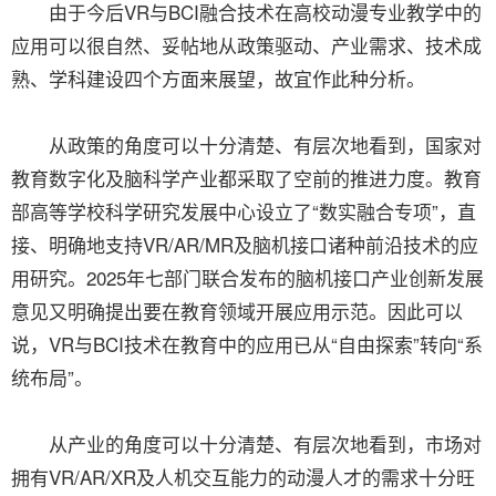
由于今后VR与BCI融合技术在高校动漫专业教学中的
应用可以很自然、妥帖地从政策驱动、产业需求、技术成
熟、学科建设四个方面来展望，故宜作此种分析。
从政策的角度可以十分清楚、有层次地看到，国家对
教育数字化及脑科学产业都采取了空前的推进力度。教育
部高等学校科学研究发展中心设立了“数实融合专项”，直
接、明确地支持VR/AR/MR及脑机接口诸种前沿技术的应
用研究。2025年七部门联合发布的脑机接口产业创新发展
意见又明确提出要在教育领域开展应用示范。因此可以
说，VR与BCI技术在教育中的应用已从“自由探索”转向“系
统布局”。
从产业的角度可以十分清楚、有层次地看到，市场对
拥有VR/AR/XR及人机交互能力的动漫人才的需求十分旺