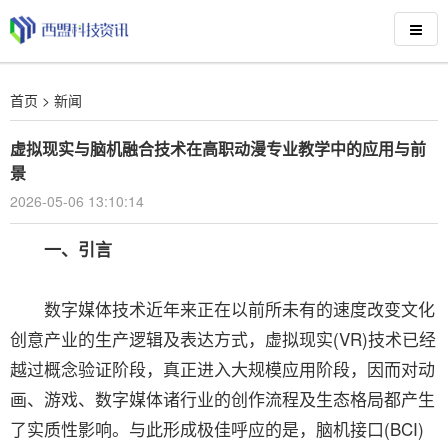
首页
>
新闻
虚拟现实与脑机融合技术在高职动漫专业教学中的应用与前
景
2026-05-06 13:10:14
一、引言
数字媒体技术近年来正在以前所未有的速度改变文化
创意产业的生产逻辑及表达方式，虚拟现实(VR)技术已经
越过概念验证阶段，真正进入大规模应用阶段，因而对动
画、游戏、数字媒体诸行业的创作流程及生态格局都产生
了实质性影响。与此形成极佳呼应的是，脑机接口(BCI)