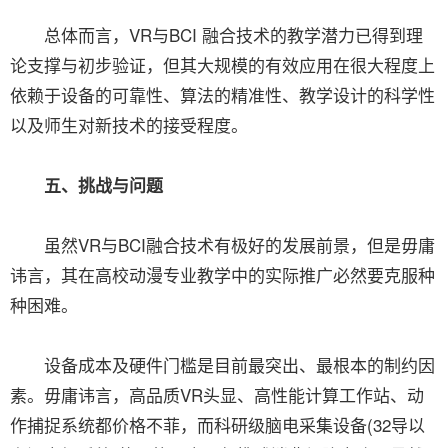
总体而言，VR与BCI 融合技术的教学潜力已得到理
论支撑与初步验证，但其大规模的有效应用在很大程度上
依赖于设备的可靠性、算法的精准性、教学设计的科学性
以及师生对新技术的接受程度。
五、挑战与问题
虽然VR与BCI融合技术有极好的发展前景，但是毋庸
讳言，其在高校动漫专业教学中的实际推广必然要克服种
种困难。
设备成本及硬件门槛是目前最突出、最根本的制约因
素。毋庸讳言，高品质VR头显、高性能计算工作站、动
作捕捉系统都价格不菲，而科研级脑电采集设备(32导以