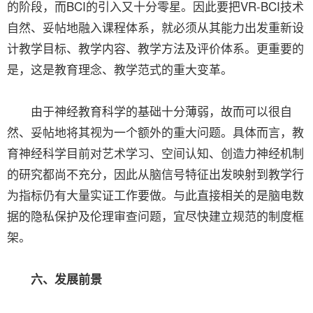
的阶段，而BCI的引入又十分零星。因此要把VR-BCI技术
自然、妥帖地融入课程体系，就必须从其能力出发重新设
计教学目标、教学内容、教学方法及评价体系。更重要的
是，这是教育理念、教学范式的重大变革。
由于神经教育科学的基础十分薄弱，故而可以很自
然、妥帖地将其视为一个额外的重大问题。具体而言，教
育神经科学目前对艺术学习、空间认知、创造力神经机制
的研究都尚不充分，因此从脑信号特征出发映射到教学行
为指标仍有大量实证工作要做。与此直接相关的是脑电数
据的隐私保护及伦理审查问题，宜尽快建立规范的制度框
架。
六、发展前景