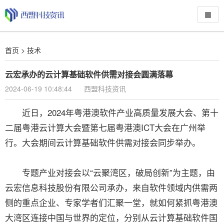
首页
>
技术
云宏承办的云计算基础软件供需对接会圆满落幕
2024-06-19 10:48:44
西盟科技资讯
近日，2024年粤港澳软件产业高质量发展大会、第十
二届粤港云计算大会暨第七届粤港澳ICT大会在广州举
行。大会期间云计算基础软件供需对接会同步举办。
专题产业对接会以“云聚湾区，破局创新”为主题，由
云宏信息科技股份有限公司承办，来自软件领域内供需两
侧的重点企业、专家学者们汇聚一堂，就如何紧抓粤港澳
大湾区连接中国与世界的定位，分别从云计算基础软件国