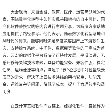
大会现场，来自金融、教育、医疗、运营商领域的代
表，围绕数字化转型中如何实现基础架构的自主可信、国
产化软件替换实践等内容进行主题分享，为解决方案落地
应用提供了路径参考。他们表示，随着数字化转型落地和
AI时代的到来，能够同时满足高度兼容国产上下游软件生
态，支持操作系统、中间件、数据库等软件的厂商成为首
选，云宏的虚拟化平台解决了可持续发展、平滑演进、无
感迁移等关键技术难题，具备功能完备、兼容性强、稳定
性高、运维便捷等特点，满足了 “云”化过程中对轻量级云
底座的需求，解决了上云技术路线的架构繁重、功能冗
余、运维复杂等问题，降低了成本，提升了管理效率和透
明度。
在云计算基础软件产业链上，虚拟化软件一直被称为