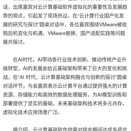
话，出席嘉宾对云计算基础软件虚拟化的重要性及发展趋
势的观点，引起发了现场热议。在“云计算行业国产化发
展的研究与探讨”圆桌对话中，各位嘉宾围绕VMware被收
购后机变化与机遇、VMware替换、国产适配实践等问题
展开探讨。
在AI时代，AI带动各行业技术创新、推动传统产业升
级转型，AI的发展会给云基础架构带来了巨大的变化和挑
战，在“AI 时代，云计算基础架构融合与创新的探讨”圆桌
对话环节，与会嘉宾表示云计算平台通过提供强大的计算
资源、存储能力和高效的数据处理服务，为AI模型训练和
部署提供了坚实的基础，未来基础架构技术将多元共存，
虚拟化技术应用场景广泛。
据介绍，云计算基础软件供需对接会期间达成多项合