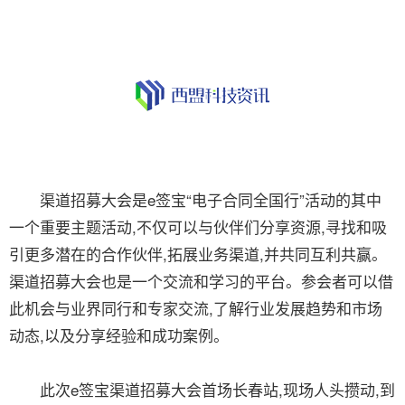
渠道招募大会是e签宝“电子合同全国行”活动的其中
一个重要主题活动,不仅可以与伙伴们分享资源,寻找和吸
引更多潜在的合作伙伴,拓展业务渠道,并共同互利共赢。
渠道招募大会也是一个交流和学习的平台。参会者可以借
此机会与业界同行和专家交流,了解行业发展趋势和市场
动态,以及分享经验和成功案例。
此次e签宝渠道招募大会首场长春站,现场人头攒动,到