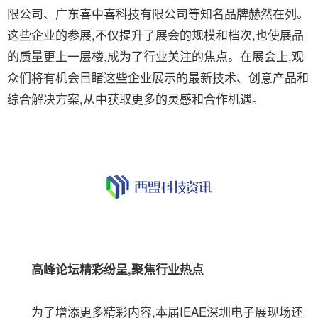
限公司、广东喜中喜科技有限公司等知名品牌赫然在列。
这些企业的参展,不仅提升了展会的规模和档次,也使展品
的质量更上一层楼,成为了行业关注的焦点。在展会上,观
众们将有机会目睹这些企业展示的最新技术、创意产品和
综合解决方案,从中获取更多的灵感和合作机遇。
高峰论坛精彩纷呈,聚焦行业热点
为了增添更多精彩内容,本届IEAE深圳电子展现场还