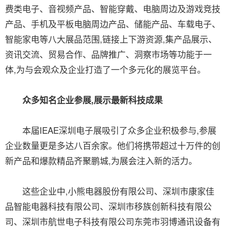
费类电子、音视频产品、智能穿戴、电脑周边及游戏竞技
产品、手机及平板电脑周边产品、储能产品、车载电子、
智能家电等八大展品范围,链接上下游资源,集产品展示、
资讯交流、贸易合作、品牌推广、洞察市场等功能于一
体,为与会观众及企业打造了一个多元化的展览平台。
众多知名企业参展,展示最新科技成果
本届IEAE深圳电子展吸引了众多企业积极参与,参展
企业数量更是多达八百余家。他们将携带超过十万件的创
新产品和爆款精品齐聚鹏城,为展会注入新的活力。
这些企业中,小熊电器股份有限公司、深圳市康家佳
品智能电器科技有限公司、深圳市移族创新科技有限公
司、深圳市航世电子科技有限公司东莞市羽博通讯设备有