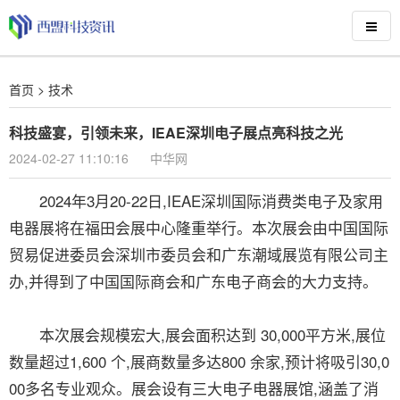
首页
>
技术
科技盛宴，引领未来，IEAE深圳电子展点亮科技之光
2024-02-27 11:10:16
中华网
2024年3月20-22日,IEAE深圳国际消费类电子及家用
电器展将在福田会展中心隆重举行。本次展会由中国国际
贸易促进委员会深圳市委员会和广东潮域展览有限公司主
办,并得到了中国国际商会和广东电子商会的大力支持。
本次展会规模宏大,展会面积达到 30,000平方米,展位
数量超过1,600 个,展商数量多达800 余家,预计将吸引30,0
00多名专业观众。展会设有三大电子电器展馆,涵盖了消