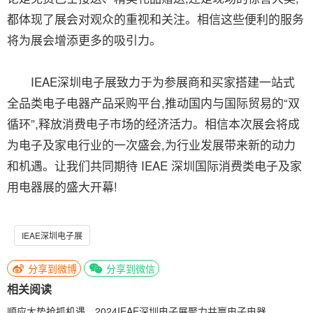
都体现了展会对观众的重视和关注。相信这些便利的服务
将为展会增添更多的吸引力。
IEAE深圳电子展致力于为参展商和买家搭建一站式
全品类电子电器产品采购平台,推动国内与国际贸易的“双
循环”,释放消费电子市场的经济活力。相信本次展会将成
为电子及家电行业的一次盛会,为行业发展带来新的动力
和机遇。让我们共同期待 IEAE 深圳国际消费类电子及家
用电器展的盛大开幕!
IEAE深圳电子展
分享到微博
分享到微信
相关阅读
顺应大势抢抓机遇，2024IEAE深圳电子展聚力共赢电子电器