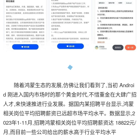
随着鸿蒙生态的发展,仿佛让我们看到了,当初 Androi
d 刚进入国内市场时的那个黄金时代,不惜重金在大肆广招
人才,来快速推进行业发展。据国内某招聘平台显示,鸿蒙
相关岗位平均招聘薪资已远超市场平均水平。数据显示,2
023年1-11月,招聘鸿蒙相关岗位平均招聘薪资达 18822元/
月,而目前一些公司给出的薪水高于行业平均水平