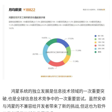
鸿蒙系统的独立发展是信息技术领域的一次重要突
破,也是全球信息技术竞争中的一次重要尝试。虽然安卓
与鸿蒙的不兼容给开发者带来了新的挑战,但这也为软件