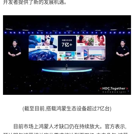
开发者提供了新的发展机遇。
(截至目前,搭载鸿蒙生态设备超过7亿台)
目前市场上鸿蒙人才缺口仍在持续放大。官方表示,