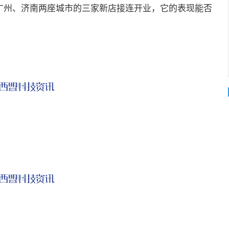
0在广州、济南两座城市的三家新店接连开业，它的表现能否