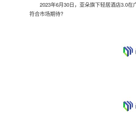
2023年6月30日，亚朵旗下轻居酒店3.
符合市场期待?