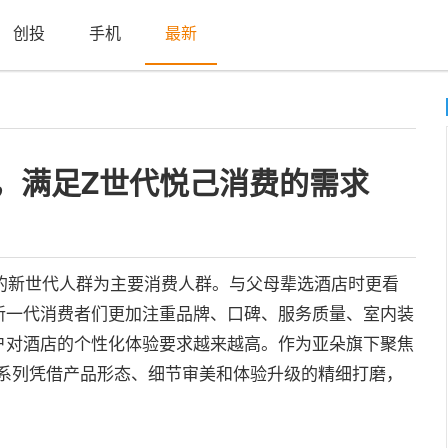
创投
手机
最新
开，满足Z世代悦己消费的需求
的新世代人群为主要消费人群。与父母辈选酒店时更看
新一代消费者们更加注重品牌、口碑、服务质量、室内装
户对酒店的个性化体验要求越来越高。作为亚朵旗下聚焦
0系列凭借产品形态、细节审美和体验升级的精细打磨，