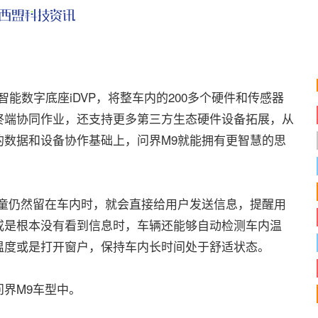
智能数字底座iDVP，将整车内的200多个硬件和传感器
终端协同作业，还支持更多第三方生态硬件设备拓展，从
的数据和设备协作基础上，问界M9就能拥有更智慧的思
仍然留在车内时，就会直接给用户发送信息，提醒用
或是根本没有看到信息时，车辆还能够自动检测车内温
温度或是打开窗户，保持车内长时间处于舒适状态。
界M9车型中。