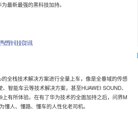
华为最新最强的黑科技加持。
的全栈技术解决方案进行全量上车，像是全垂域的传感
、智能车云等技术解决方案，甚至HUAWEI SOUND、
M9上有所体验。在有了华为技术的全面加持之后，问界M
变为懂人、懂路、懂车的人性化老司机。