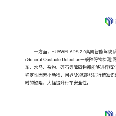
一方面，HUAWEI ADS 2.0高阶智能驾驶系统首
(General Obstacle Detection
车、水马、杂物、碎石等障碍物都能够进行精
确定性因素小动物，问界M9就能够进行精准
时的缺陷，大幅提升行车安全性。