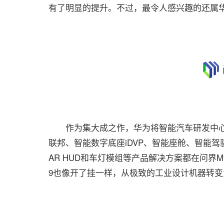
有了明显的提升。不过，最令人感兴趣的还属
作为集大成之作，华为将智能汽车研发中心
联邦、智能数字底座iDVP、智能座舱、智能驾驶
AR HUD和车灯模组等产品解决方案都在问界
9也像开了挂一样，从极致的工业设计机器转