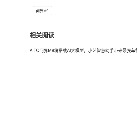
问界M9
相关阅读
AITO问界M9将搭载AI大模型，小艺智慧助手带来最强车