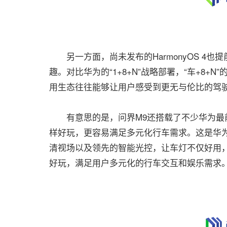
另一方面，尚未发布的HarmonyOS 4也
趣。对比华为的“1+8+N”战略部署，“车+8
用生态往往能够让用户感受到更无与伦比的驾
有意思的是，问界M9还搭载了不少华为最前沿的
样好玩，更容易满足多元化行车需求。这是华为
清视场以及领先的智能光控，让车灯不仅好用
好玩，满足用户多元化的行车交互和娱乐需求