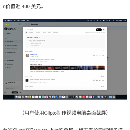
n价值近 400 美元。
（用户使用Clipto制作视频电脑桌面截屏）
此次Clipto在Product Hunt的登榜，标志着公司端侧多模