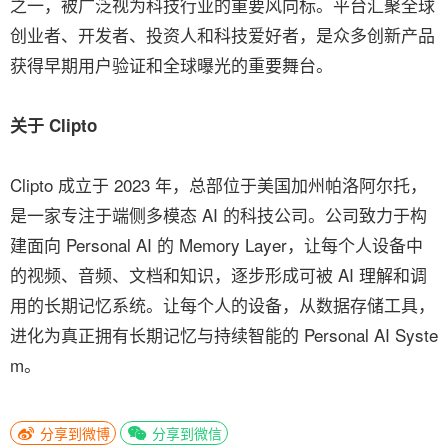
之一，被广泛视为科技行业的重要风向标。平台汇聚全球
创业者、开发者、投资人和科技爱好者，是众多创新产品
获得早期用户验证和全球曝光的重要舞台。
关于 Clipto
Clipto 成立于 2023 年，总部位于美国加州帕洛阿尔托，
是一家专注于端侧多模态 AI 的科技公司。公司致力于构
建面向 Personal AI 的 Memory Layer，让每个人设备中
的视频、音频、文档和知识，逐步形成可被 AI 理解和调
用的长期记忆系统。让每个人的设备，从数据存储工具，
进化为真正拥有长期记忆与持续智能的 Personal AI Syste
m。
分享到微博
分享到微信