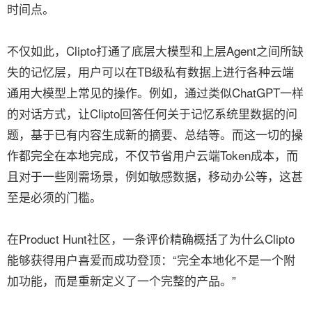
时间点。
不仅如此，Clipto打通了底层大模型和上层Agent之间所缺
失的记忆层，用户可以在TB级私有数据上进行各种云端
通用大模型上常见的操作。例如，通过类似ChatGPT一样
的对话方式，让Clipto回答任何关于记忆系统里数据的问
题，基于已有内容生成新的摘要、总结等。而这一切的操
作都完全在本地完成，不仅节省用户云端Token成本，而
且对于一些刚需场景，例如敏感数据，移动办公等，这甚
至是必须的门槛。
在Product Hunt社区，一条评价精确概括了为什么Clipto
能够获得用户喜爱而成功登顶：“完全本地化不是一个附
加功能，而是重新定义了一个完整的产品。”