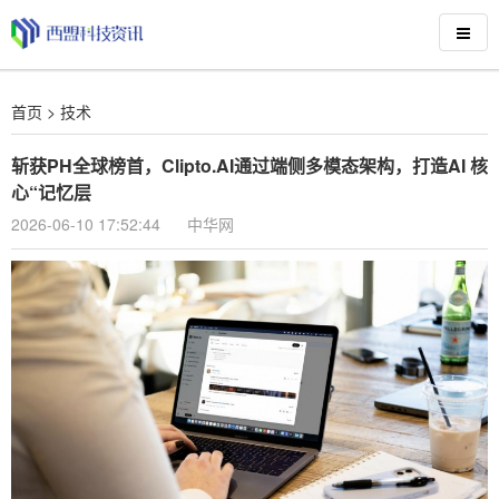
首页
>
技术
斩获PH全球榜首，Clipto.AI通过端侧多模态架构，打造AI 核
心“记忆层
2026-06-10 17:52:44
中华网