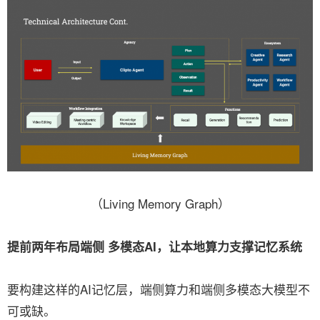
（Living Memory Graph）
提前两年布局端侧 多模态AI，让本地算力支撑记忆系统
要构建这样的AI记忆层，端侧算力和端侧多模态大模型不
可或缺。