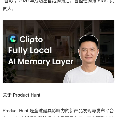
“智影”，2020 年成功出售给腾讯后，曾担任腾讯 AIGC 负
责人。
关于 Product Hunt
Product Hunt 是全球最具影响力的新产品发现与发布平台