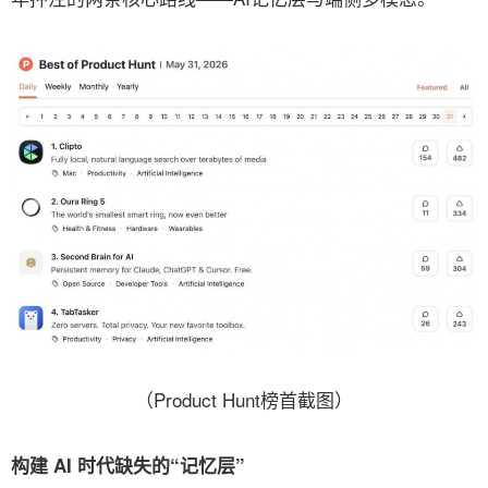
（Product Hunt榜首截图）
构建 AI 时代缺失的“记忆层”