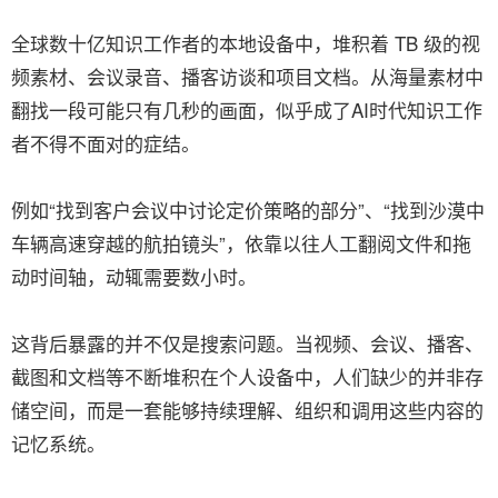
全球数十亿知识工作者的本地设备中，堆积着 TB 级的视
频素材、会议录音、播客访谈和项目文档。从海量素材中
翻找一段可能只有几秒的画面，似乎成了AI时代知识工作
者不得不面对的症结。
例如“找到客户会议中讨论定价策略的部分”、“找到沙漠中
车辆高速穿越的航拍镜头”，依靠以往人工翻阅文件和拖
动时间轴，动辄需要数小时。
这背后暴露的并不仅是搜索问题。当视频、会议、播客、
截图和文档等不断堆积在个人设备中，人们缺少的并非存
储空间，而是一套能够持续理解、组织和调用这些内容的
记忆系统。