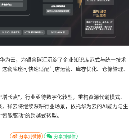
X华为云，为银谷碳汇沉淀了企业知识库范式与统一技术
，这套底座可快速适配门店运营、库存优化、仓储管理、
和“增长点”，行业亟待数字化转型，重构资源代谢模式、
，祥云将继续深耕行业场景，依托华为云的AI能力与生
“智能驱动”的跨越式转型。
分享到微博
分享到微信