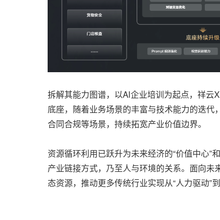
拆解其能力图谱，以AI企业培训为起点，祥云
底座，随着业务场景的丰富与技术能力的迭代
合同合规等场景，持续拓宽产业价值边界。
资源循环利用已跃升为未来经济的“价值中心”
产业链接方式，乃至人与环境的关系。面向未来
态资源，推动更多传统行业实现从“人力驱动”到