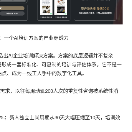
”：一个AI培训方案的产业穿透力
造出AI企业培训解决方案。方案的底层逻辑并不复杂
终形成一套标准化、可复制的培训与评估体系。它不是一
站点、成为一线工人手中的数字化工具。
答疑需求，以往每周动辄200人次的重复性咨询被系统性消
%；新人独立上岗周期从30天大幅压缩至10天，培训效