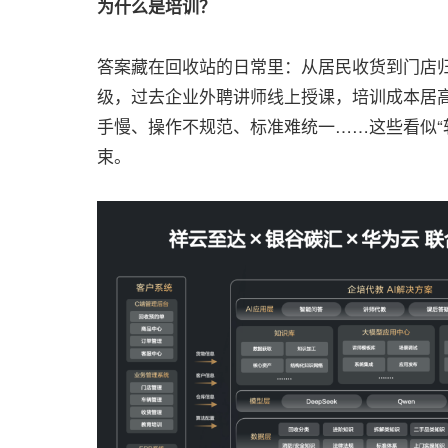
为什么是培训？
答案藏在回收站的日常里：从居民收货到门店
级，过去企业外聘讲师线上授课，培训成本居
手慢、操作不规范、标准难统一……这些看似“
束。