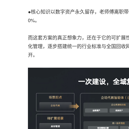
●​核心知识以数字资产永久留存，老师傅离职
0%。
而这套方案的真正想象力，还在于它的可扩展
化管理，逐步搭建统一的行业标准与全国回收
开。