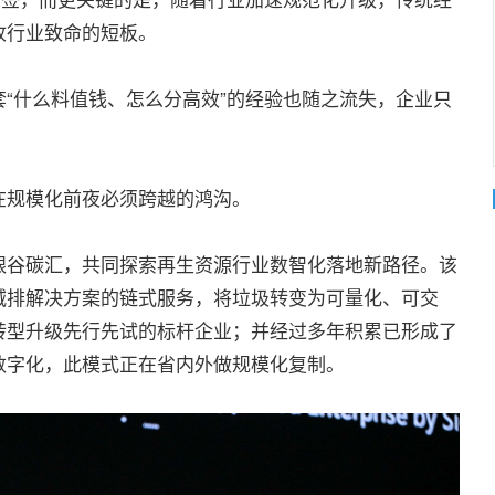
收行业致命的短板。
“什么料值钱、怎么分高效”的经验也随之流失，企业只
在规模化前夜必须跨越的鸿沟。
银谷碳汇，共同探索再生资源行业数智化落地新路径。该
减排解决方案的链式服务，将垃圾转变为可量化、可交
转型升级先行先试的标杆企业；并经过多年积累已形成了
数字化，此模式正在省内外做规模化复制。