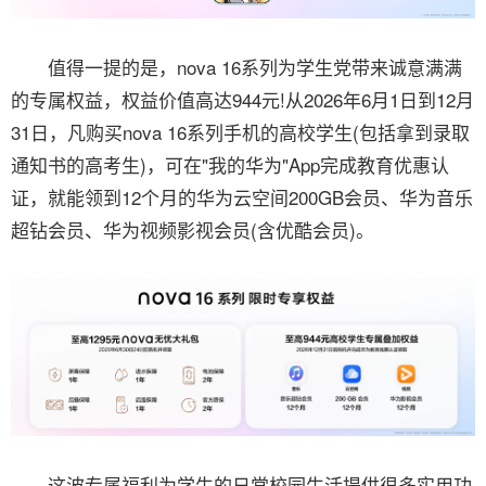
值得一提的是，nova 16系列为学生党带来诚意满满
的专属权益，权益价值高达944元!从2026年6月1日到12月
31日，凡购买nova 16系列手机的高校学生(包括拿到录取
通知书的高考生)，可在"我的华为"App完成教育优惠认
证，就能领到12个月的华为云空间200GB会员、华为音乐
超钻会员、华为视频影视会员(含优酷会员)。
这波专属福利为学生的日常校园生活提供很多实用功