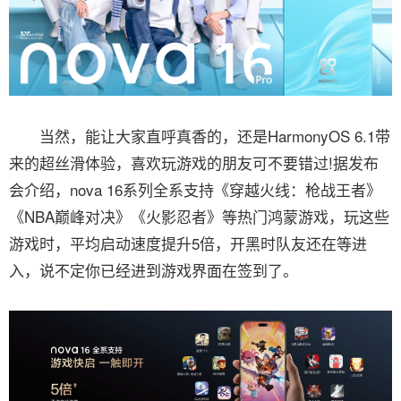
当然，能让大家直呼真香的，还是HarmonyOS 6.1带
来的超丝滑体验，喜欢玩游戏的朋友可不要错过!据发布
会介绍，nova 16系列全系支持《穿越火线：枪战王者》
《NBA巅峰对决》《火影忍者》等热门鸿蒙游戏，玩这些
游戏时，平均启动速度提升5倍，开黑时队友还在等进
入，说不定你已经进到游戏界面在签到了。