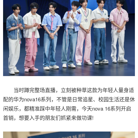
当时蹲完整场直播，立刻被种草这款为年轻人量身适
配的华为nova16系列，不管是日常追星、校园生活还是休
闲娱乐，都精准踩中年轻人刚需，今天nova 16系列开启
首销，想要入手的朋友们抓紧来做功课!