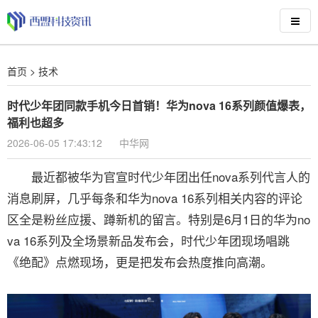
首页
>
技术
时代少年团同款手机今日首销！华为nova 16系列颜值爆表，
福利也超多
2026-06-05 17:43:12
中华网
最近都被华为官宣时代少年团出任nova系列代言人的
消息刷屏，几乎每条和华为nova 16系列相关内容的评论
区全是粉丝应援、蹲新机的留言。特别是6月1日的华为no
va 16系列及全场景新品发布会，时代少年团现场唱跳
《绝配》点燃现场，更是把发布会热度推向高潮。