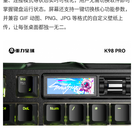
掌握键盘运行状态。屏幕还支持一键切换核心功能参数，
并兼容 GIF 动图、PNG、JPG 等格式的自定义壁纸上
传，让每张桌面都独一无二。