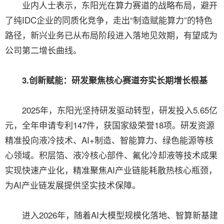
业内人士表示，东阳光在算力赛道的战略布局，避开
了纯IDC企业的同质化竞争，走出“制造赋能算力”的特色
路径，新兴业务已从布局阶段进入落地见效期，有望成为
公司第二增长曲线。
3.创新赋能：研发聚焦核心赛道夯实长期增长根基
2025年，东阳光坚持研发驱动转型，研发投入5.65亿
元，全年申请专利147件，获国家级荣誉18项。研发资源
精准投向液冷技术、AI+制造、智能算力、绿色能源等核
心领域。积层箔、液冷核心部件、氟化冷却液等技术成果
实现快速产业化，精准聚焦AI产业链能耗散热核心瓶颈，
为AI产业链发展提供坚实技术保障。
进入2026年，随着AI大模型规模化落地、智算新基建