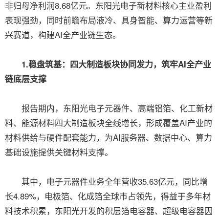
非归母净利润8.68亿元。东阳光电子新材料核心主业盈利
表现强劲，同时前瞻布局液冷、具身智能、算力运营等新
兴赛道，构建AI全产业链生态。
1.稳盘筑基：四大制造板块协同发力，筑牢AI全产业
链底层支撑
报告期内，东阳光电子元器件、高端铝箔、化工新材
料、能源材料四大制造板块全线增长，形成覆盖AI产业的
材料供给与硬件配套能力，为AI服务器、数据中心、算力
基础设施提供关键材料支撑。
其中，电子元器件业务全年营收35.63亿元，同比增
长4.89%，电极箔、化成箔全球市占领先，得益于多年材
料技术积累，东阳光开发的积层箔电容器、超级电容器因