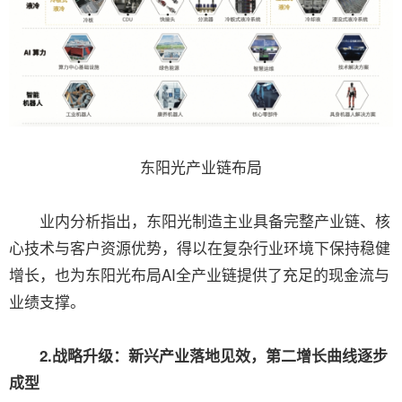
东阳光产业链布局
业内分析指出，东阳光制造主业具备完整产业链、核
心技术与客户资源优势，得以在复杂行业环境下保持稳健
增长，也为东阳光布局AI全产业链提供了充足的现金流与
业绩支撑。
2.战略升级：新兴产业落地见效，第二增长曲线逐步
成型