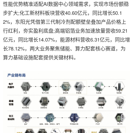
性能优势精准适配AI数据中心领域需求，实现市场份额稳
步扩大;化工新材料板块营收40.60亿元，同比增长50.1
2%，东阳光凭借第三代制冷剂配额壁垒叠加产品价格上
行红利，夯实盈利底盘;高端铝箔业务加速放量营收59.21
亿元，同比增长14.07%，能源材料营收6.31亿元，同比增
长78.12%，两大业务聚焦储能、算力配套核心赛道，为
算力基础设施配套提供关键材料。