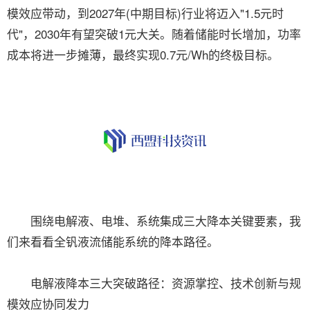
模效应带动，到2027年(中期目标)行业将迈入"1.5元时
代"，2030年有望突破1元大关。随着储能时长增加，功率
成本将进一步摊薄，最终实现0.7元/Wh的终极目标。
围绕电解液、电堆、系统集成三大降本关键要素，我
们来看看全钒液流储能系统的降本路径。
电解液降本三大突破路径：资源掌控、技术创新与规
模效应协同发力