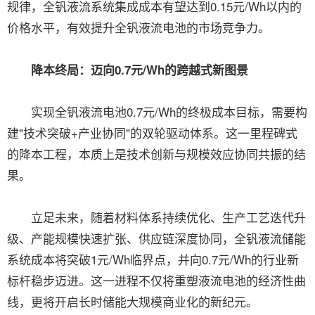
规律，全钒液流系统集成成本有望达到0.15元/Wh以内的
价格水平，有效提升全钒液流电池的市场竞争力。
降本终局：迈向0.7元/Wh的跨越式新图景
实现全钒液流电池0.7元/Wh的终极成本目标，需要构
建"技术突破+产业协同"的双轮驱动体系。这一里程碑式
的降本工程，本质上是技术创新与规模效应协同共振的结
果。
立足未来，随着材料体系持续优化、生产工艺迭代升
级、产能规模快速扩张、供应链深度协同，全钒液流储能
系统成本将突破1元/Wh临界点，并向0.7元/Wh的行业新
标杆稳步迈进。这一进程不仅将重塑液流电池的经济性曲
线，更将开启长时储能大规模商业化的新纪元。