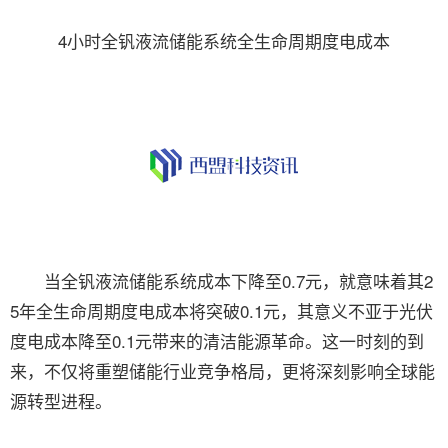
4小时全钒液流储能系统全生命周期度电成本
当全钒液流储能系统成本下降至0.7元，就意味着其2
5年全生命周期度电成本将突破0.1元，其意义不亚于光伏
度电成本降至0.1元带来的清洁能源革命。这一时刻的到
来，不仅将重塑储能行业竞争格局，更将深刻影响全球能
源转型进程。