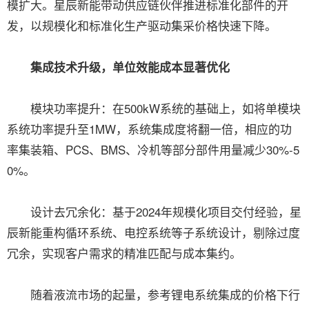
模扩大。星辰新能带动供应链伙伴推进标准化部件的开
发，以规模化和标准化生产驱动集采价格快速下降。
集成技术升级，单位效能成本显著优化
模块功率提升：在500kW系统的基础上，如将单模块
系统功率提升至1MW，系统集成度将翻一倍，相应的功
率集装箱、PCS、BMS、冷机等部分部件用量减少30%-5
0%。
设计去冗余化：基于2024年规模化项目交付经验，星
辰新能重构循环系统、电控系统等子系统设计，剔除过度
冗余，实现客户需求的精准匹配与成本集约。
随着液流市场的起量，参考锂电系统集成的价格下行