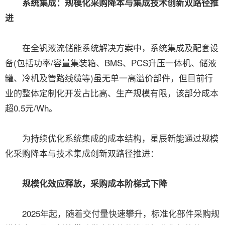
系统集成：规模化采购降本与集成技术创新双路径推
进
在全钒液流储能系统解决方案中，系统集成及配套设
备(包括功率/容量集装箱、BMS、PCS升压一体机、储液
罐、冷机及管路线缆等)虽无单一高溢价部件，但目前行
业的整体定制化开发占比高、生产规模有限，该部分成本
超0.5元/Wh。
为持续优化系统集成的成本结构，星辰新能通过规模
化采购降本与技术集成创新双路径推进：
规模化效应释放，采购成本阶梯式下降
2025年起，随着交付量快速攀升，标准化部件采购规