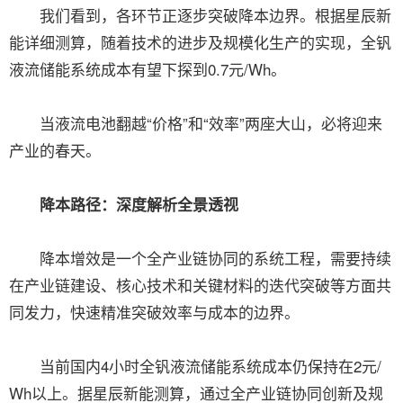
我们看到，各环节正逐步突破降本边界。根据星辰新
能详细测算，随着技术的进步及规模化生产的实现，全钒
液流储能系统成本有望下探到0.7元/Wh。
当液流电池翻越“价格”和“效率”两座大山，必将迎来
产业的春天。
降本路径：深度解析全景透视
降本增效是一个全产业链协同的系统工程，需要持续
在产业链建设、核心技术和关键材料的迭代突破等方面共
同发力，快速精准突破效率与成本的边界。
当前国内4小时全钒液流储能系统成本仍保持在2元/
Wh以上。据星辰新能测算，通过全产业链协同创新及规