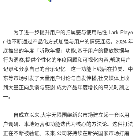
为了进一步提升用户的归属感与使用粘性,Lark Playe
r 也不断通过产品化方式加强与用户的情感连接。2024 年
底推出的年度「听歌年报」功能,基于用户的播放数据与
行为洞察,提供个性化的年度回顾和可视化内容,帮助用户
记录和分享自己的音乐记忆。这一功能上线后在拉美、中
东等市场引发了大量用户讨论与自发传播,社交媒体上收
到大量正向反馈与感谢,成为产品年度增长的高光时刻之
一。
自成立以来,大宇无限围绕新兴市场建立起一套以用
户调研、本地运营和功能迭代为核心的方法论。这种打法
正在不断被验证。未来,公司将持续在新兴国家市场打磨