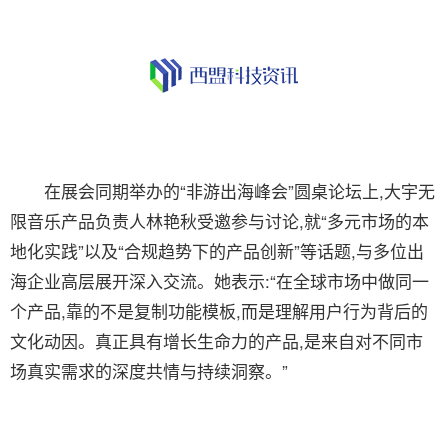
在展会同期举办的“非游出海峰会”圆桌论坛上,大宇无
限音乐产品负责人林艳秋受邀参与讨论,就“多元市场的本
地化实践”以及“合规趋势下的产品创新”等话题,与多位出
海企业高层展开深入交流。她表示:“在全球市场中做同一
个产品,靠的不是复制功能模板,而是理解用户行为背后的
文化动因。真正具有增长生命力的产品,是来自对不同市
场真实需求的深度共情与持续洞察。”