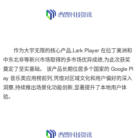
作为大宇无限的核心产品,Lark Player 在拉丁美洲和
中东北非等新兴市场取得的多市场优异成绩,为此次获奖
奠定了坚实基础。 该产品长期位居多个国家的 Google Pl
ay 音乐类应用榜前列,凭借对区域文化和用户偏好的深入
洞察,持续推出场景化功能创新,显著提升了本地用户体
验。