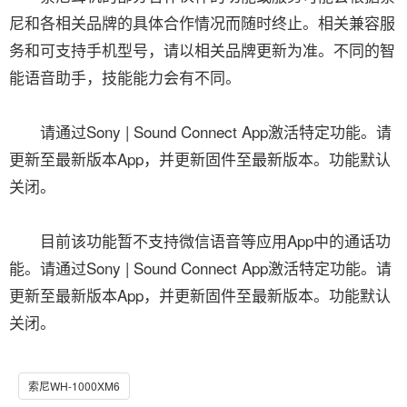
尼和各相关品牌的具体合作情况而随时终止。相关兼容服
务和可支持手机型号，请以相关品牌更新为准。不同的智
能语音助手，技能能力会有不同。
请通过Sony | Sound Connect App激活特定功能。请
更新至最新版本App，并更新固件至最新版本。功能默认
关闭。
目前该功能暂不支持微信语音等应用App中的通话功
能。请通过Sony | Sound Connect App激活特定功能。请
更新至最新版本App，并更新固件至最新版本。功能默认
关闭。
索尼WH-1000XM6