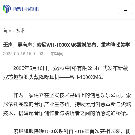
首页
>
技术
无声，更有声：索尼WH-1000XM6震撼发布，重构降噪美学
2025-05-16 15:01:03
中华网
2025年5月16日，索尼(中国)有限公司正式发布新款
双芯超旗舰头戴降噪耳机——WH-1000XM6。
作为一家建立在坚实技术基础上的创意娱乐公司，索
尼依托完整的音乐产业生态链，持续运用创意革新与尖端
技术，搭建起音乐创作者与聆听者之间的情感沟通桥梁。
索尼旗舰降噪1000X系列自2016年首次亮相以来，便