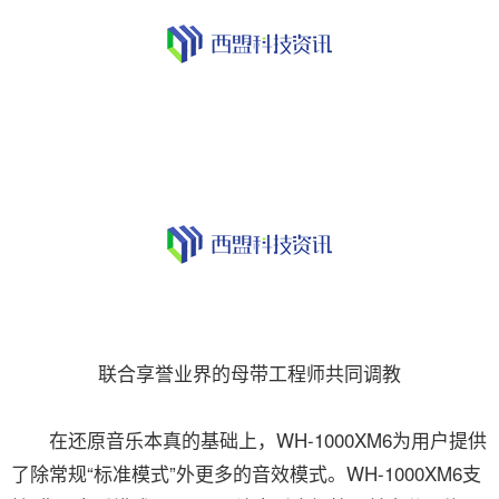
联合享誉业界的母带工程师共同调教
在还原音乐本真的基础上，WH-1000XM6为用户提供
了除常规“标准模式”外更多的音效模式。WH-1000XM6支