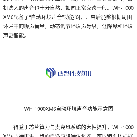
机滤入的声音也十分自然，如同正常交谈一般。WH-1000
XM6配备了“自动环境声音”功能[6]，开启后能够根据周围
环境中的噪声音量，动态调节环境声等级，让降噪和环境
声更智能。
WH-1000XM6自动环境声音功能示意图
得益于芯片算力与麦克风系统的大幅提升，WH-1000
XM6支持更进一步的自适应降噪优化器，可以精准地根据