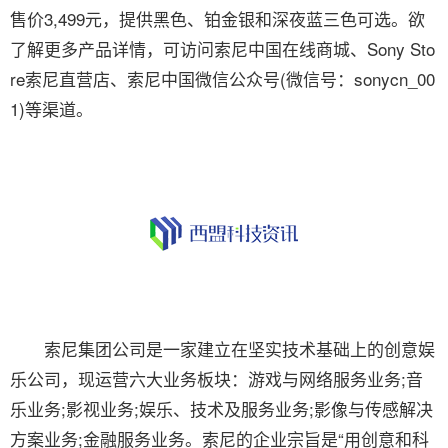
售价3,499元，提供黑色、铂金银和深夜蓝三色可选。欲
了解更多产品详情，可访问索尼中国在线商城、Sony Sto
re索尼直营店、索尼中国微信公众号(微信号：sonycn_00
1)等渠道。
索尼集团公司是一家建立在坚实技术基础上的创意娱
乐公司，现运营六大业务板块：游戏与网络服务业务;音
乐业务;影视业务;娱乐、技术及服务业务;影像与传感解决
方案业务;金融服务业务。索尼的企业宗旨是“用创意和科