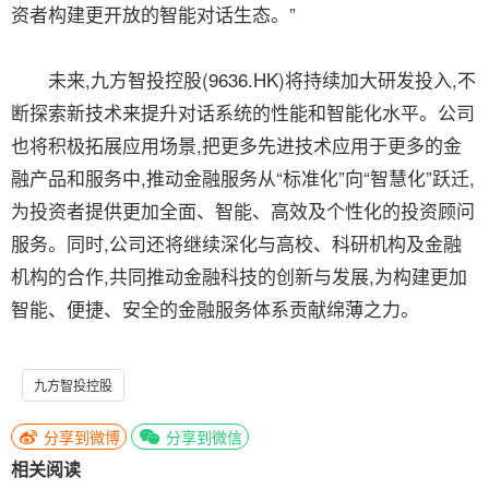
资者构建更开放的智能对话生态。”
未来,九方智投控股(9636.HK)将持续加大研发投入,不
断探索新技术来提升对话系统的性能和智能化水平。公司
也将积极拓展应用场景,把更多先进技术应用于更多的金
融产品和服务中,推动金融服务从“标准化”向“智慧化”跃迁,
为投资者提供更加全面、智能、高效及个性化的投资顾问
服务。同时,公司还将继续深化与高校、科研机构及金融
机构的合作,共同推动金融科技的创新与发展,为构建更加
智能、便捷、安全的金融服务体系贡献绵薄之力。
九方智投控股
分享到微博
分享到微信
相关阅读