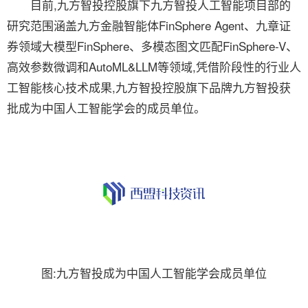
目前,九方智投控股旗下九方智投人工智能项目部的
研究范围涵盖九方金融智能体FinSphere Agent、九章证
券领域大模型FinSphere、多模态图文匹配FinSphere-V、
高效参数微调和AutoML&LLM等领域,凭借阶段性的行业人
工智能核心技术成果,九方智投控股旗下品牌九方智投获
批成为中国人工智能学会的成员单位。
图:九方智投成为中国人工智能学会成员单位