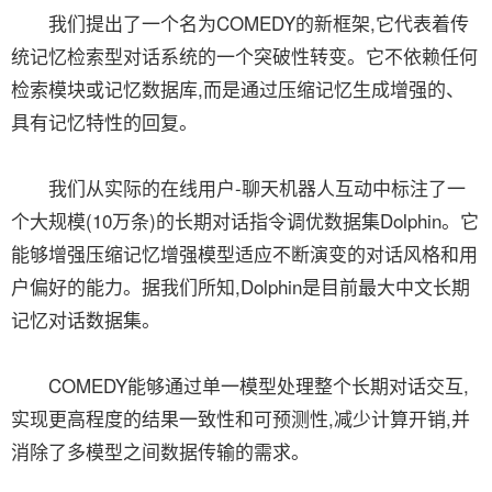
我们提出了一个名为COMEDY的新框架,它代表着传
统记忆检索型对话系统的一个突破性转变。它不依赖任何
检索模块或记忆数据库,而是通过压缩记忆生成增强的、
具有记忆特性的回复。
我们从实际的在线用户-聊天机器人互动中标注了一
个大规模(10万条)的长期对话指令调优数据集Dolphin。它
能够增强压缩记忆增强模型适应不断演变的对话风格和用
户偏好的能力。据我们所知,Dolphin是目前最大中文长期
记忆对话数据集。
COMEDY能够通过单一模型处理整个长期对话交互,
实现更高程度的结果一致性和可预测性,减少计算开销,并
消除了多模型之间数据传输的需求。