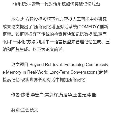
话系统:探索新一代对话系统如何突破记忆瓶颈
本次,九方智投控股旗下九方智投人工智能中心研究
成果论文提出了“压缩记忆增强对话系统(COMEDY)”创新
框架。该框架摒弃了传统的检索模块和记忆数据库,转而
采用“一体化”方法,利用单一语言模型来管理记忆生成、压
缩和回复生成。以下为论文简述:
论文题目:Beyond Retrieval: Embracing Compressiv
e Memory in Real-World Long-Term Conversations(超越
检索记忆:现实世界长期对话中拥抱压缩记忆)
作者:陈诺,李宏广,常剑辉,黄居华,王宝元,李佳
类别:主会长文