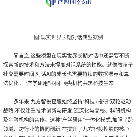
图:现实世界长期对话典型案例
简言之,这些模型在现实世界长期对话中还需要不断
探索新的技术和方法来提高对话系统的性能。就像教孩子
社交需要时间,对话AI的成长也需要持续的数据喂养和算
法优化。 “产学研用”协同:顶尖机构共筑科技生态
多年来,九方智投控股始终坚持“科技+投研”双轮驱动
战略,不仅注重技术创新与研发,还深化与高校、科研机构
及金融机构的合作。这种“产学研用”一体化模式,加强了跨
领域、跨行业的协同创新,在提升了九方智投控股的核心