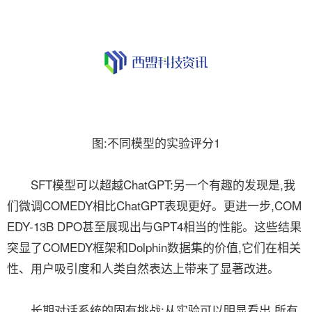
图:不同模型的实验评分1
SFT模型可以超越ChatGPT:另一个有趣的发现是,我
们微调COMEDY相比ChatGPT表现更好。更进一步,COM
EDY-13B DPO甚至展现出与GPT4相当的性能。这些结果
突显了COMEDY框架和Dolphin数据集的价值,它们在相关
性、用户吸引度和人类自然表达上带来了显著改进。
长期对话系统的固有挑战:从实验可以明显看出,所有