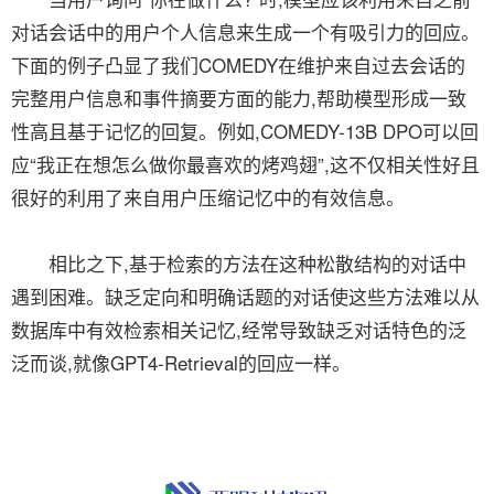
对话会话中的用户个人信息来生成一个有吸引力的回应。
下面的例子凸显了我们COMEDY在维护来自过去会话的
完整用户信息和事件摘要方面的能力,帮助模型形成一致
性高且基于记忆的回复。例如,COMEDY-13B DPO可以回
应“我正在想怎么做你最喜欢的烤鸡翅”,这不仅相关性好且
很好的利用了来自用户压缩记忆中的有效信息。
相比之下,基于检索的方法在这种松散结构的对话中
遇到困难。缺乏定向和明确话题的对话使这些方法难以从
数据库中有效检索相关记忆,经常导致缺乏对话特色的泛
泛而谈,就像GPT4-Retrieval的回应一样。