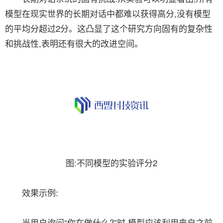
模型在现实世界的长期对话中都难以获得高分,没有模型
的平均分超过2分。这凸显了这个研究方向固有的复杂性
和挑战性,表明还有很大的改进空间。
图:不同模型的实验评分2
效果示例:
当用户询问“你在做什么?”时,模型应该利用来自之前