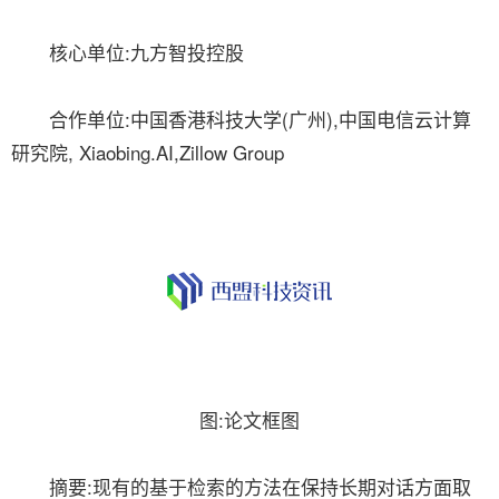
核心单位:九方智投控股
合作单位:中国香港科技大学(广州),中国电信云计算
研究院, Xiaobing.AI,Zillow Group
图:论文框图
摘要:现有的基于检索的方法在保持长期对话方面取