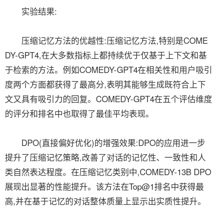
实验结果:
压缩记忆方法的优越性:压缩记忆方法,特别是COME
DY-GPT4,在大多数指标上都持续优于仅基于上下文和基
于检索的方法。例如COMEDY-GPT4在相关性和用户吸引
度两个方面都获得了最高分,表明其能够生成既符合上下
文又具有吸引力的回复。COMEDY-GPT4在五个评估维度
的评分和排名中也取得了最佳平均表现。
DPO(直接偏好优化)的增强效果:DPO的应用进一步
提升了压缩记忆策略,改善了对话的记忆性、一致性和人
类自然表达程度。在压缩记忆类别中,COMEDY-13B DPO
展现出显著的性能提升。该方法在Top@1排名中获得最
高,并在基于记忆的对话整体质量上显示出实质性提升。