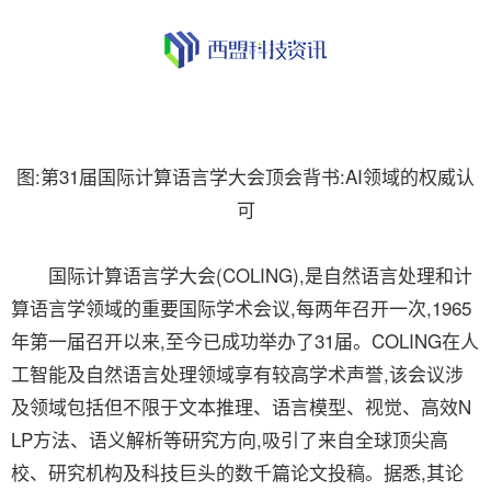
图:第31届国际计算语言学大会顶会背书:AI领域的权威认
可
国际计算语言学大会(COLING),是自然语言处理和计
算语言学领域的重要国际学术会议,每两年召开一次,1965
年第一届召开以来,至今已成功举办了31届。COLING在人
工智能及自然语言处理领域享有较高学术声誉,该会议涉
及领域包括但不限于文本推理、语言模型、视觉、高效N
LP方法、语义解析等研究方向,吸引了来自全球顶尖高
校、研究机构及科技巨头的数千篇论文投稿。据悉,其论