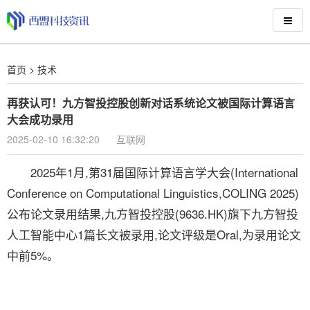
首页
>
技术
再获认可！九方智投控股创新对话系统论文被国际计算语言
大会成功录用
2025-02-10 16:32:20
互联网
2025年1月,第31届国际计算语言学大会(International
Conference on Computational Linguistics,COLING 2025)
公布论文录用结果,九方智投控股(9636.HK)旗下九方智投
人工智能中心1篇长文被录用,论文评级是Oral,为录用论文
中前5%。