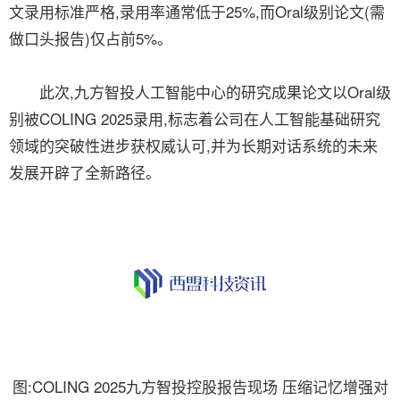
文录用标准严格,录用率通常低于25%,而Oral级别论文(需
做口头报告)仅占前5%。
此次,九方智投人工智能中心的研究成果论文以Oral级
别被COLING 2025录用,标志着公司在人工智能基础研究
领域的突破性进步获权威认可,并为长期对话系统的未来
发展开辟了全新路径。
图:COLING 2025九方智投控股报告现场 压缩记忆增强对