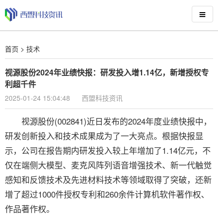
首页
>
技术
视源股份2024年业绩快报：研发投入增1.14亿，新增授权专
利超千件
2025-01-24 15:04:48
西盟科技资讯
视源股份(002841)近日发布的2024年度业绩快报中，
研发创新投入和技术成果成为了一大亮点。根据快报显
示，公司在报告期内研发投入较上年增加了1.14亿元，不
仅在端侧大模型、麦克风阵列语音增强技术、新一代触觉
感知和反馈技术及先进材料技术等领域取得了突破，还新
增了超过1000件授权专利和260余件计算机软件著作权、
作品著作权。