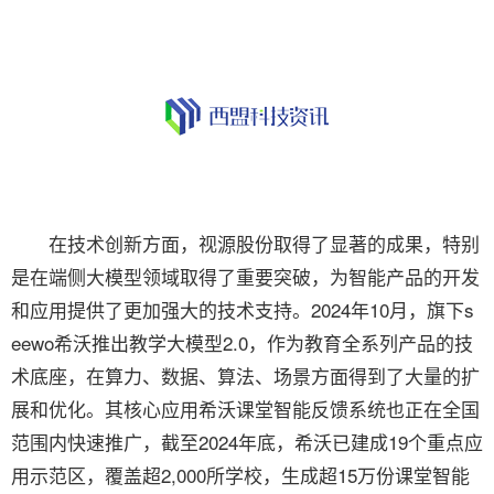
在技术创新方面，视源股份取得了显著的成果，特别
是在端侧大模型领域取得了重要突破，为智能产品的开发
和应用提供了更加强大的技术支持。2024年10月，旗下s
eewo希沃推出教学大模型2.0，作为教育全系列产品的技
术底座，在算力、数据、算法、场景方面得到了大量的扩
展和优化。其核心应用希沃课堂智能反馈系统也正在全国
范围内快速推广，截至2024年底，希沃已建成19个重点应
用示范区，覆盖超2,000所学校，生成超15万份课堂智能