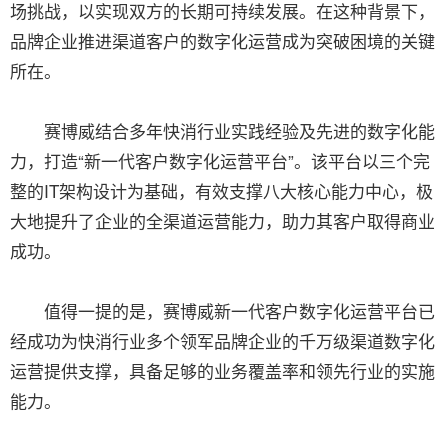
场挑战，以实现双方的长期可持续发展。在这种背景下，
品牌企业推进渠道客户的数字化运营成为突破困境的关键
所在。
赛博威结合多年快消行业实践经验及先进的数字化能
力，打造“新一代客户数字化运营平台”。该平台以三个完
整的IT架构设计为基础，有效支撑八大核心能力中心，极
大地提升了企业的全渠道运营能力，助力其客户取得商业
成功。
值得一提的是，赛博威新一代客户数字化运营平台已
经成功为快消行业多个领军品牌企业的千万级渠道数字化
运营提供支撑，具备足够的业务覆盖率和领先行业的实施
能力。