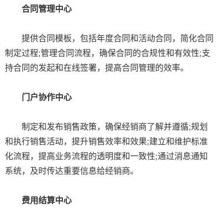
合同管理中心
提供合同模板，包括年度合同和活动合同，简化合同
制定过程;管理合同流程，确保合同的合规性和有效性;支
持合同的发起和在线签署，提高合同管理的效率。
门户协作中心
制定和发布销售政策，确保经销商了解并遵循;规划
和执行销售活动，提升销售效率和效果;建立和维护标准
化流程，提高业务流程的透明度和一致性;通过消息通知
系统，及时传达重要信息给经销商。
费用结算中心