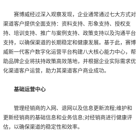
赛博威经过深入观察发现，企业通常通过七大方式对
渠道客户提供全面支持：资料支持、形象支持、授权支
持、培训支持、推广与案例支持、政策支持以及沟通平台
支持，以确保渠道的长期稳定和健康发展。基于此，赛博
威新一代客户数字化运营平台构建八大核心能力中心，帮
助品牌企业将扶持政策高效落地，并根据企业实际需求优
化渠道客户运营，助力其渠道客户商业成功。
基础运营中心
管理经销商的入网、退网以及信息更新流程;维护和
更新经销商的基础信息和业务信息;对经销商进行健康评
估，以确保渠道的稳定性和效率。