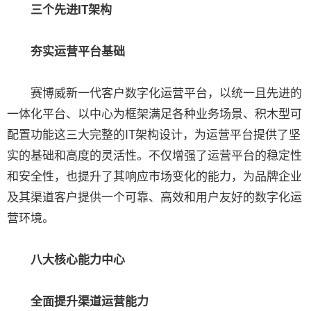
三个先进IT架构
夯实运营平台基础
赛博威新一代客户数字化运营平台，以统一且先进的
一体化平台、以中心为框架满足各种业务场景、积木型可
配置功能这三大完整的IT架构设计，为运营平台提供了坚
实的基础和高度的灵活性。不仅增强了运营平台的稳定性
和安全性，也提升了其响应市场变化的能力，为品牌企业
及其渠道客户提供一个可靠、高效和用户友好的数字化运
营环境。
八大核心能力中心
全面提升渠道运营能力