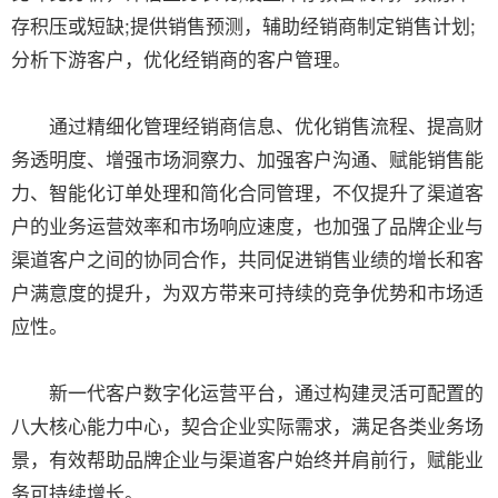
存积压或短缺;提供销售预测，辅助经销商制定销售计划;
分析下游客户，优化经销商的客户管理。
通过精细化管理经销商信息、优化销售流程、提高财
务透明度、增强市场洞察力、加强客户沟通、赋能销售能
力、智能化订单处理和简化合同管理，不仅提升了渠道客
户的业务运营效率和市场响应速度，也加强了品牌企业与
渠道客户之间的协同合作，共同促进销售业绩的增长和客
户满意度的提升，为双方带来可持续的竞争优势和市场适
应性。
新一代客户数字化运营平台，通过构建灵活可配置的
八大核心能力中心，契合企业实际需求，满足各类业务场
景，有效帮助品牌企业与渠道客户始终并肩前行，赋能业
务可持续增长。