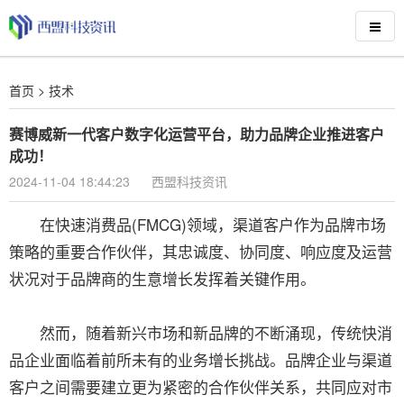
首页
>
技术
赛博威新一代客户数字化运营平台，助力品牌企业推进客户
成功！
2024-11-04 18:44:23
西盟科技资讯
在快速消费品(FMCG)领域，渠道客户作为品牌市场
策略的重要合作伙伴，其忠诚度、协同度、响应度及运营
状况对于品牌商的生意增长发挥着关键作用。
然而，随着新兴市场和新品牌的不断涌现，传统快消
品企业面临着前所未有的业务增长挑战。品牌企业与渠道
客户之间需要建立更为紧密的合作伙伴关系，共同应对市