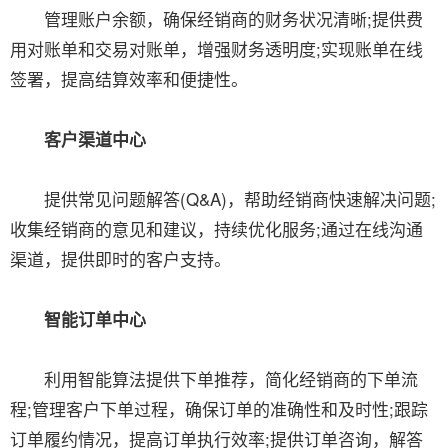
管理账户余额，确保经销商的财务状况清晰;提供费
用对账单和交易对账单，增强财务透明度;实现账单在线
签署，提高结算效率和便捷性。
客户渠道中心
提供常见问题解答(Q&A)，帮助经销商快速解决问题;
收集经销商的意见和建议，持续优化服务;通过在线沟通
渠道，提供即时的客户支持。
智能订单中心
利用智能算法提供下单推荐，简化经销商的下单流
程;管理客户下单过程，确保订单的准确性和及时性;跟踪
订单履约情况，提高订单执行效率;提供订单咨询，解答