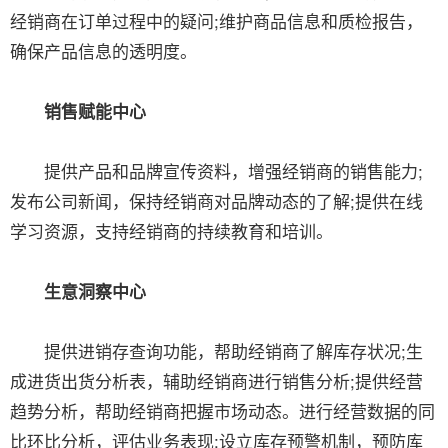
经销商在订单过程中的疑问;维护商品信息和质检报告，
确保产品信息的透明度。
销售赋能中心
提供产品和品牌宣传资料，增强经销商的销售能力;
发布公司新闻，保持经销商对品牌动态的了解;提供在线
学习资源，支持经销商的持续教育和培训。
生意洞察中心
提供进销存查询功能，帮助经销商了解库存状况;生
成进货出货分析表，辅助经销商进行销售分析;提供经营
趋势分析，帮助经销商把握市场动态。进行经营数据的同
比环比分析，评估业务表现;设立库存预警机制，预防库