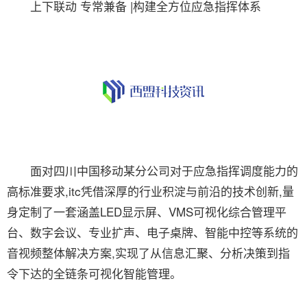
上下联动 专常兼备 |构建全方位应急指挥体系
面对四川中国移动某分公司对于应急指挥调度能力的
高标准要求,itc凭借深厚的行业积淀与前沿的技术创新,量
身定制了一套涵盖LED显示屏、VMS可视化综合管理平
台、数字会议、专业扩声、电子桌牌、智能中控等系统的
音视频整体解决方案,实现了从信息汇聚、分析决策到指
令下达的全链条可视化智能管理。