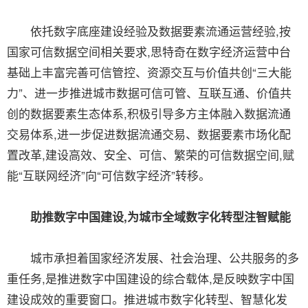
依托数字底座建设经验及数据要素流通运营经验,按
国家可信数据空间相关要求,思特奇在数字经济运营中台
基础上丰富完善可信管控、资源交互与价值共创“三大能
力”、进一步推进城市数据可信可管、互联互通、价值共
创的数据要素生态体系,积极引导多方主体融入数据流通
交易体系,进一步促进数据流通交易、数据要素市场化配
置改革,建设高效、安全、可信、繁荣的可信数据空间,赋
能“互联网经济”向“可信数字经济”转移。
助推数字中国建设,为城市全域数字化转型注智赋能
城市承担着国家经济发展、社会治理、公共服务的多
重任务,是推进数字中国建设的综合载体,是反映数字中国
建设成效的重要窗口。推进城市数字化转型、智慧化发