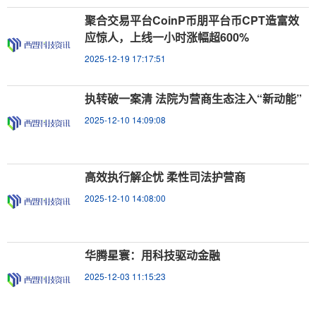
聚合交易平台CoinP币朋平台币CPT造富效
应惊人，上线一小时涨幅超600%
2025-12-19 17:17:51
执转破一案清 法院为营商生态注入“新动能”
2025-12-10 14:09:08
高效执行解企忧 柔性司法护营商
2025-12-10 14:08:00
华腾星寰：用科技驱动金融
2025-12-03 11:15:23