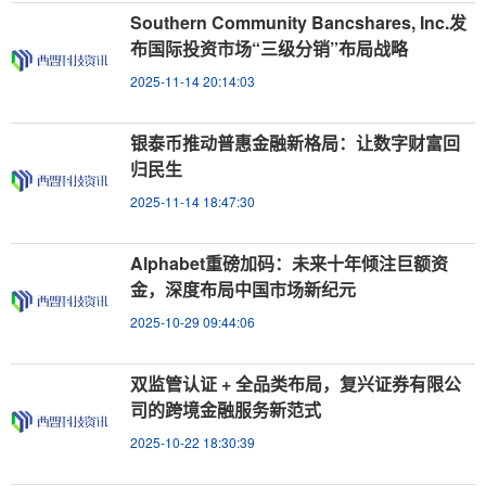
Southern Community Bancshares, Inc.发
布国际投资市场“三级分销”布局战略
2025-11-14 20:14:03
银泰币推动普惠金融新格局：让数字财富回
归民生
2025-11-14 18:47:30
Alphabet重磅加码：未来十年倾注巨额资
金，深度布局中国市场新纪元
2025-10-29 09:44:06
双监管认证 + 全品类布局，复兴证券有限公
司的跨境金融服务新范式
2025-10-22 18:30:39