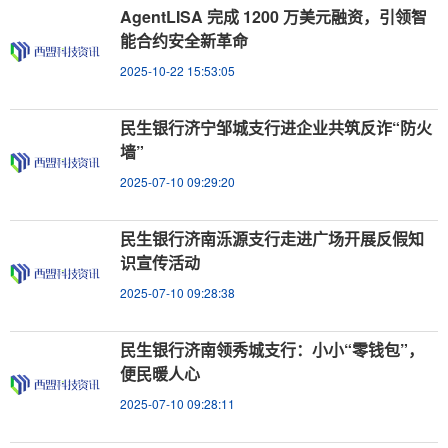
AgentLISA 完成 1200 万美元融资，引领智
能合约安全新革命
2025-10-22 15:53:05
民生银行济宁邹城支行进企业共筑反诈“防火
墙”
2025-07-10 09:29:20
民生银行济南泺源支行走进广场开展反假知
识宣传活动
2025-07-10 09:28:38
民生银行济南领秀城支行：小小“零钱包”，
便民暖人心
2025-07-10 09:28:11