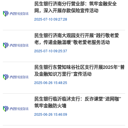
民生银行济南分行营业部：筑牢金融安全
网，深入开展存款保险宣传活动
2025-07-10 09:27:28
民生银行济南大观园支行开展“践行敬老爱
老，传递金融温暖”敬老爱老服务活动
2025-07-10 09:25:37
民生银行东营知味谷社区支行开展2025年“普
及金融知识万里行”宣传活动
2025-06-26 15:48:25
民生银行临沂临沭支行：反诈课堂“进网咖”
筑牢金融防火墙
2025-06-26 15:46:09