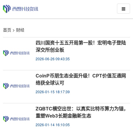
首页
>
财经
四川国资十五五开局第一股！宏明电子登陆
深交所创业板
2026-06-26 09:43:35
CoinP币朋生态全面升级！CPT价值互通网
络获全球认可
2026-01-15 18:17:39
ZQBTC横空出世：以真实比特币算力为锚，
重塑Web3长期金融新生态
2026-01-14 16:10:05