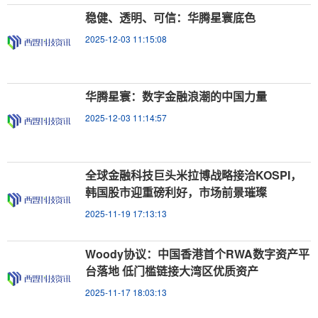
稳健、透明、可信：华腾星寰底色
2025-12-03 11:15:08
华腾星寰：数字金融浪潮的中国力量
2025-12-03 11:14:57
全球金融科技巨头米拉博战略接洽KOSPI，
韩国股市迎重磅利好，市场前景璀璨
2025-11-19 17:13:13
Woody协议：中国香港首个RWA数字资产平
台落地 低门槛链接大湾区优质资产
2025-11-17 18:03:13